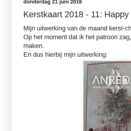
donderdag 21 juni 2018
Kerstkaart 2018 - 11: Happy
Mijn uitwerking van de maand kerst-ch
Op het moment dat ik het patroon zag,
maken.
En dus hierbij mijn uitwerking: