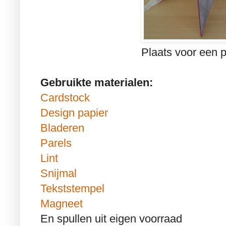
Plaats voor een p
Gebruikte materialen:
Cardstock
Design papier
Bladeren
Parels
Lint
Snijmal
Tekststempel
Magneet
En spullen uit eigen voorraad