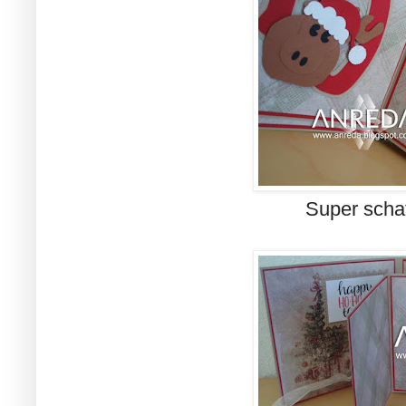
Super schat