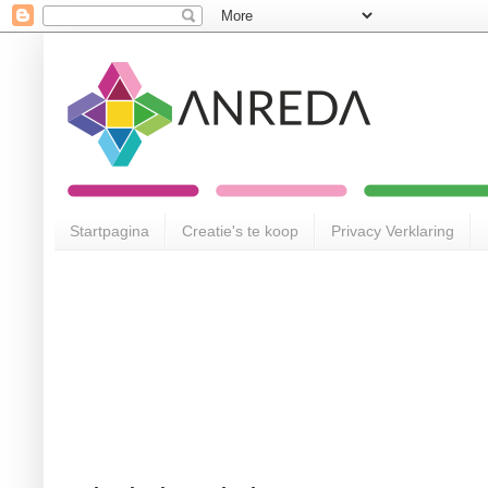
Startpagina
Creatie's te koop
Privacy Verklaring