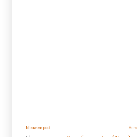
Nieuwere post
Hom