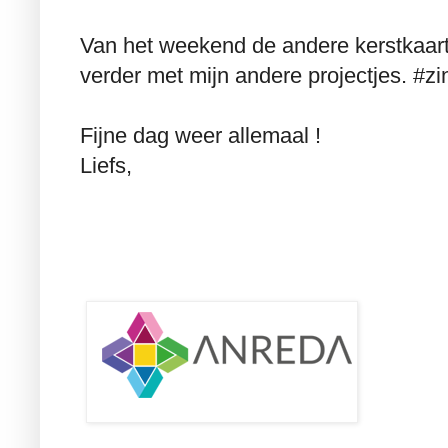
Van het weekend de andere kerstkaart 
verder met mijn andere projectjes. #zi
Fijne dag weer allemaal !
Liefs,