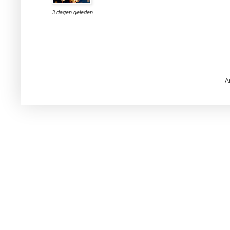
3 dagen geleden
A